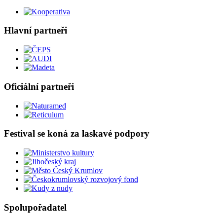
Hlavní partneři
Oficiální partneři
Festival se koná za laskavé podpory
Spolupořadatel