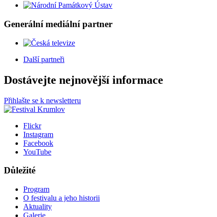
Generální mediální partner
Další partneři
Dostávejte nejnovější informace
Přihlašte se k newsletteru
Flickr
Instagram
Facebook
YouTube
Důležité
Program
O festivalu a jeho historii
Aktuality
Galerie