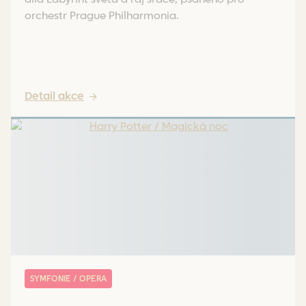
orchestr Prague Philharmonia.
Detail akce
SYMFONIE / OPERA