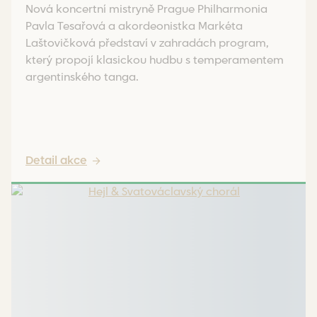
Nová koncertní mistryně Prague Philharmonia
Pavla Tesařová a akordeonistka Markéta
Laštovičková představí v zahradách program,
který propojí klasickou hudbu s temperamentem
argentinského tanga.
Detail akce