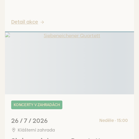
Detail akce
KONCERTY V ZAHRADÁCH
26 / 7 / 2026
Neděle - 15:00
Klášterní zahrada