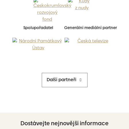
Spolupořadatel
Generální mediální partner
Další partneři
Dostávejte nejnovější informace