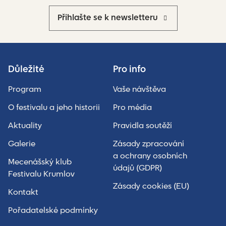
Přihlašte se k newsletteru
Důležité
Pro info
Program
Vaše návštěva
O festivalu a jeho historii
Pro média
Aktuality
Pravidla soutěží
Galerie
Zásady zpracování
a ochrany osobních
Mecenášský klub
údajů (GDPR)
Festivalu Krumlov
Zásady cookies (EU)
Kontakt
Pořadatelské podmínky