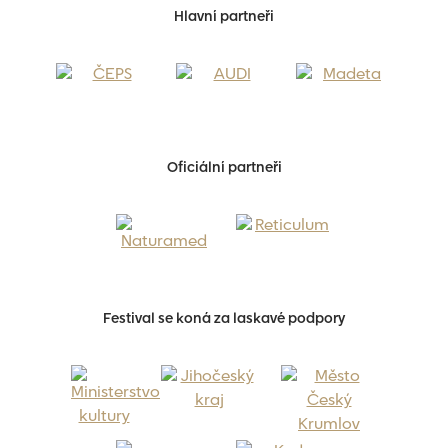
Hlavní partneři
Oficiální partneři
Festival se koná za laskavé podpory