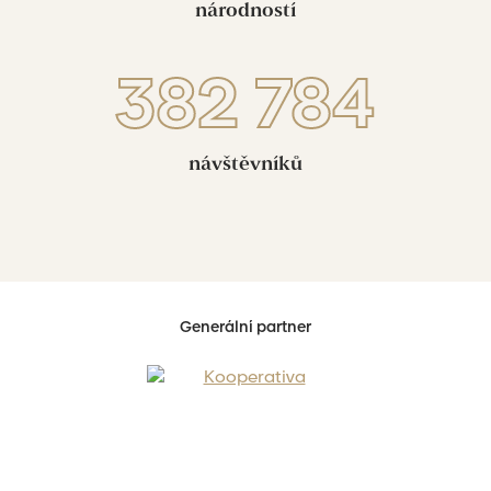
národností
382 784
návštěvníků
Generální partner