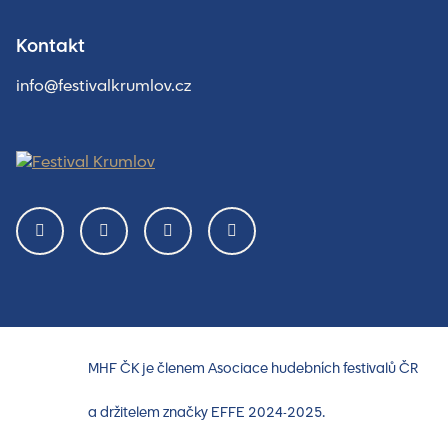
Kontakt
info@festivalkrumlov.cz
MHF ČK je členem Asociace hudebních festivalů ČR
a držitelem značky EFFE 2024-2025.