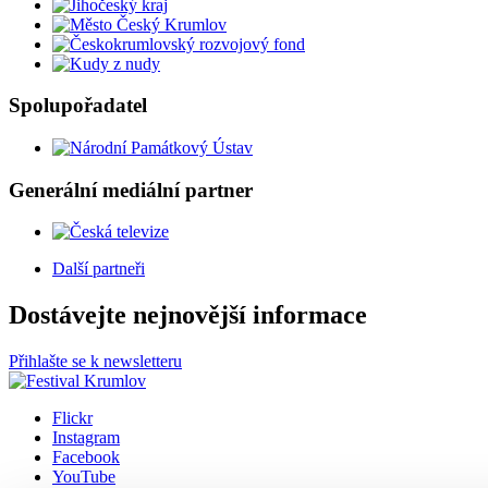
Spolupořadatel
Generální mediální partner
Další partneři
Dostávejte nejnovější informace
Přihlašte se k newsletteru
Flickr
Instagram
Facebook
YouTube