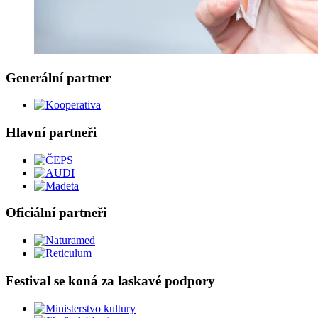
Generální partner
Hlavní partneři
Oficiální partneři
Festival se koná za laskavé podpory