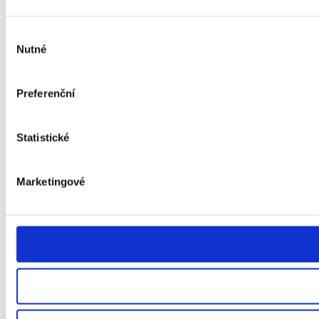
Výběr
Nutné
souhlasu
Preferenční
Statistické
Marketingové