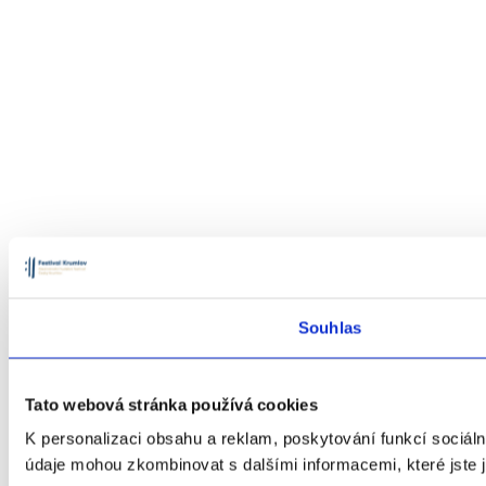
Souhlas
Tato webová stránka používá cookies
K personalizaci obsahu a reklam, poskytování funkcí sociáln
údaje mohou zkombinovat s dalšími informacemi, které jste ji