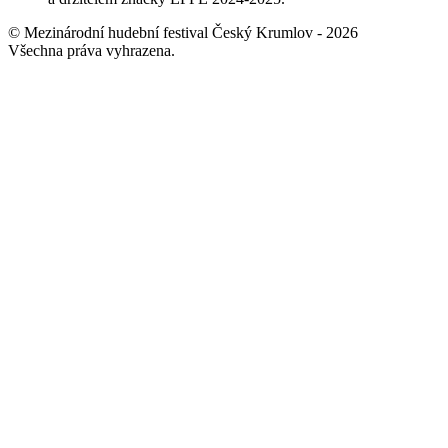
© Mezinárodní hudební festival Český Krumlov - 2026
Všechna práva vyhrazena.