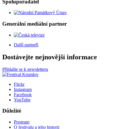
Spolupořadatel
Generální mediální partner
Další partneři
Dostávejte nejnovější informace
Přihlašte se k newsletteru
Flickr
Instagram
Facebook
YouTube
Důležité
Program
O festivalu a jeho historii