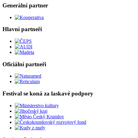
Generální partner
Hlavní partneři
Oficiální partneři
Festival se koná za laskavé podpory