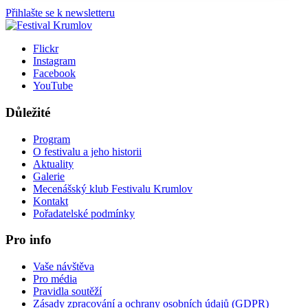
Přihlašte se k newsletteru
Flickr
Instagram
Facebook
YouTube
Důležité
Program
O festivalu a jeho historii
Aktuality
Galerie
Mecenášský klub Festivalu Krumlov
Kontakt
Pořadatelské podmínky
Pro info
Vaše návštěva
Pro média
Pravidla soutěží
Zásady zpracování a ochrany osobních údajů (GDPR)