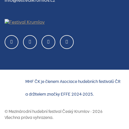
info@festivalkrumlov.cz
MHF ČK je členem Asociace hudebních festivalů ČR
a držitelem značky EFFE 2024-2025.
© Mezinárodní hudební festival Český Krumlov - 2026
Všechna práva vyhrazena.