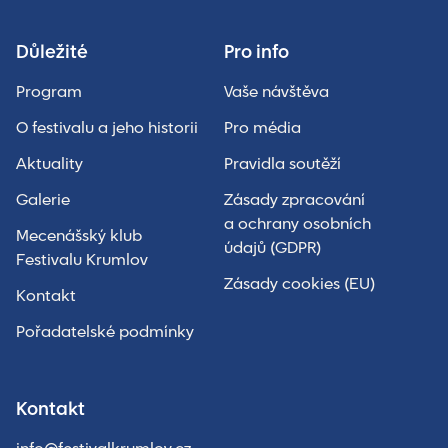
Důležité
Pro info
Program
Vaše návštěva
O festivalu a jeho historii
Pro média
Aktuality
Pravidla soutěží
Galerie
Zásady zpracování
a ochrany osobních
Mecenášský klub
údajů (GDPR)
Festivalu Krumlov
Zásady cookies (EU)
Kontakt
Pořadatelské podmínky
Kontakt