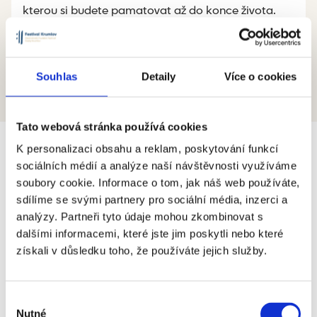
kterou si budete pamatovat až do konce života.
Více o místu
Souhlas
Detaily
Více o cookies
Tato webová stránka používá cookies
K personalizaci obsahu a reklam, poskytování funkcí
Generální partner
sociálních médií a analýze naší návštěvnosti využíváme
soubory cookie. Informace o tom, jak náš web používáte,
sdílíme se svými partnery pro sociální média, inzerci a
analýzy. Partneři tyto údaje mohou zkombinovat s
dalšími informacemi, které jste jim poskytli nebo které
získali v důsledku toho, že používáte jejich služby.
Hlavní partneři
Výběr
Nutné
souhlasu