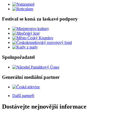
Festival se koná za laskavé podpory
Spolupořadatel
Generální mediální partner
Další partneři
Dostávejte nejnovější informace