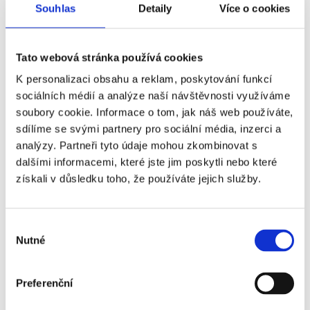
Souhlas
Detaily
Více o cookies
Generální partner
Tato webová stránka používá cookies
K personalizaci obsahu a reklam, poskytování funkcí
sociálních médií a analýze naší návštěvnosti využíváme
soubory cookie. Informace o tom, jak náš web používáte,
sdílíme se svými partnery pro sociální média, inzerci a
Hlavní partneři
analýzy. Partneři tyto údaje mohou zkombinovat s
dalšími informacemi, které jste jim poskytli nebo které
získali v důsledku toho, že používáte jejich služby.
Výběr
Oficiální partneři
Nutné
souhlasu
Preferenční