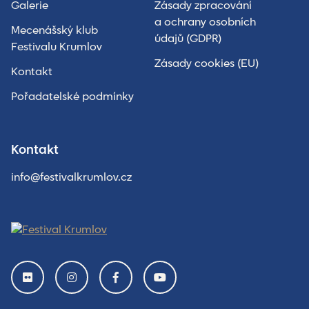
Galerie
Zásady zpracování
a ochrany osobních
Mecenášský klub
údajů (GDPR)
Festivalu Krumlov
Zásady cookies (EU)
Kontakt
Pořadatelské podmínky
Kontakt
info@festivalkrumlov.cz