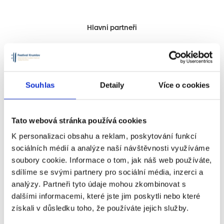
Hlavní partneři
Souhlas
Detaily
Více o cookies
Oficiální partneři
Tato webová stránka používá cookies
K personalizaci obsahu a reklam, poskytování funkcí
sociálních médií a analýze naší návštěvnosti využíváme
soubory cookie. Informace o tom, jak náš web používáte,
sdílíme se svými partnery pro sociální média, inzerci a
Festival se koná za laskavé podpory
analýzy. Partneři tyto údaje mohou zkombinovat s
dalšími informacemi, které jste jim poskytli nebo které
získali v důsledku toho, že používáte jejich služby.