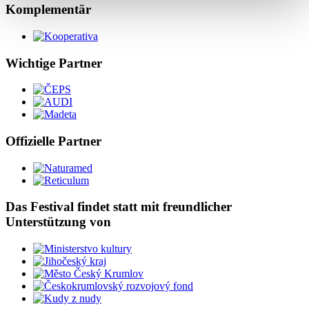
Komplementär
Wichtige Partner
Offizielle Partner
Das Festival findet statt mit freundlicher
Unterstützung von