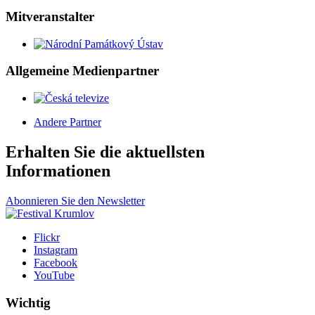
Mitveranstalter
Allgemeine Medienpartner
Andere Partner
Erhalten Sie die aktuellsten
Informationen
Abonnieren Sie den Newsletter
Flickr
Instagram
Facebook
YouTube
Wichtig