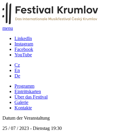
menu
LinkedIn
Instagram
Facebook
YouTube
Cz
En
De
Programm
Eintrittskarten
Über das Festival
Galerie
Kontakte
Datum der Veranstaltung
25 / 07 / 2023 - Dienstag 19:30