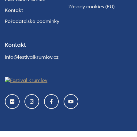
Zásady cookies (EU)
Kontakt
Pořadatelské podmínky
Kontakt
info@festivalkrumlov.cz