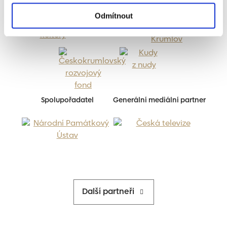
Odmítnout
Spolupořadatel
Generální mediální partner
Další partneři