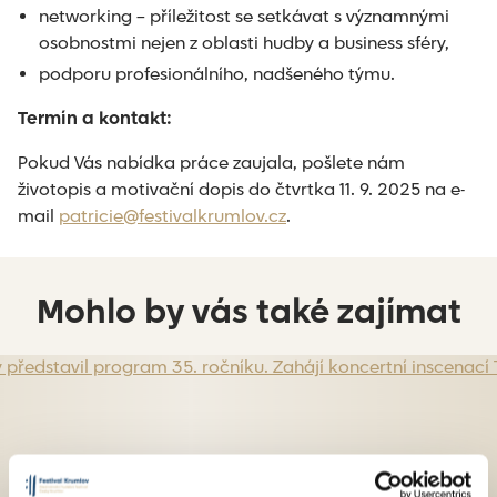
networking – příležitost se setkávat s významnými
osobnostmi nejen z oblasti hudby a business sféry,
podporu profesionálního, nadšeného týmu.
Termín a kontakt:
Pokud Vás nabídka práce zaujala, pošlete nám
životopis a motivační dopis do čtvrtka 11. 9. 2025 na e-
mail
patricie@festivalkrumlov.cz
.
Mohlo by vás také zajímat