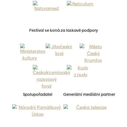
Festival se koná za laskavé podpory
Spolupořadatel
Generální mediální partner