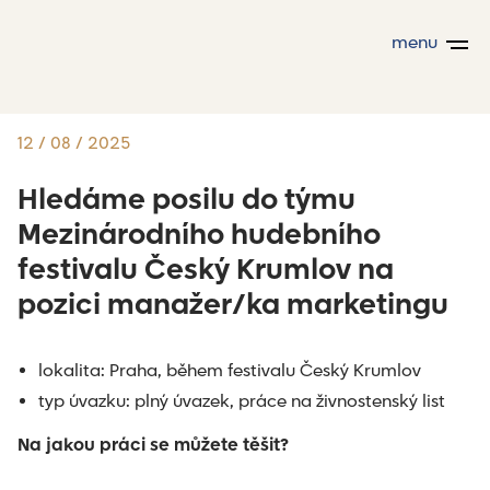
menu
12 / 08 / 2025
Hledáme posilu do týmu
Mezinárodního hudebního
festivalu Český Krumlov na
pozici manažer/ka marketingu
lokalita: Praha, během festivalu Český Krumlov
typ úvazku: plný úvazek, práce na živnostenský list
Na jakou práci se můžete těšit?