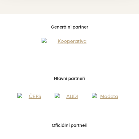
Generální partner
Hlavní partneři
Oficiální partneři