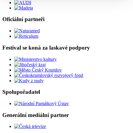
Oficiální partneři
Festival se koná za laskavé podpory
Spolupořadatel
Generální mediální partner