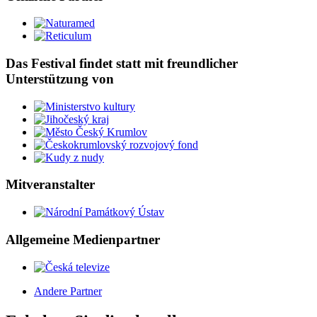
Das Festival findet statt mit freundlicher
Unterstützung von
Mitveranstalter
Allgemeine Medienpartner
Andere Partner