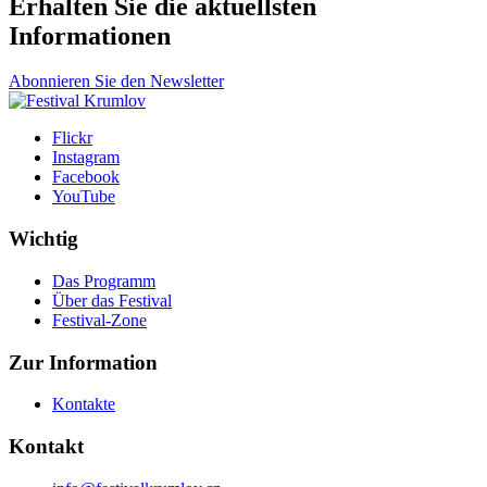
Erhalten Sie die aktuellsten
Informationen
Abonnieren Sie den Newsletter
Flickr
Instagram
Facebook
YouTube
Wichtig
Das Programm
Über das Festival
Festival-Zone
Zur Information
Kontakte
Kontakt