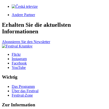
Andere Partner
Erhalten Sie die aktuellsten
Informationen
Abonnieren Sie den Newsletter
Flickr
Instagram
Facebook
YouTube
Wichtig
Das Programm
Über das Festival
Festival-Zone
Zur Information