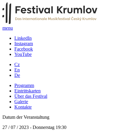
menu
LinkedIn
Instagram
Facebook
YouTube
Cz
En
De
Programm
Eintrittskarten
Über das Festival
Galerie
Kontakte
Datum der Veranstaltung
27 / 07 / 2023 - Donnerstag 19:30