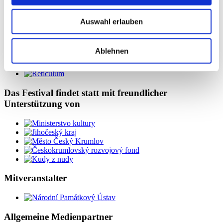
Auswahl erlauben
Offizielle Partner
Ablehnen
Das Festival findet statt mit freundlicher
Unterstützung von
Mitveranstalter
Allgemeine Medienpartner