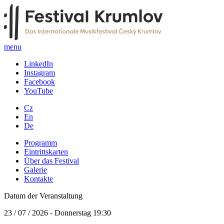
menu
LinkedIn
Instagram
Facebook
YouTube
Cz
En
De
Programm
Eintrittskarten
Über das Festival
Galerie
Kontakte
Datum der Veranstaltung
23 / 07 / 2026 - Donnerstag 19:30