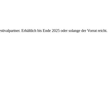
ivalpartner. Erhältlich bis Ende 2025 oder solange der Vorrat reicht.