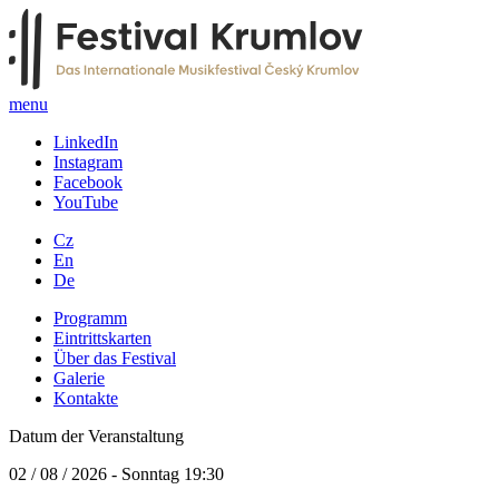
menu
LinkedIn
Instagram
Facebook
YouTube
Cz
En
De
Programm
Eintrittskarten
Über das Festival
Galerie
Kontakte
Datum der Veranstaltung
02 / 08 / 2026 - Sonntag 19:30