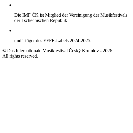
Die IMF ČK ist Mitglied der Vereinigung der Musikfestivals
der Tschechischen Republik
und Träger des EFFE-Labels 2024-2025.
© Das Internationale Musikfestival Český Krumlov - 2026
All rights reserved.