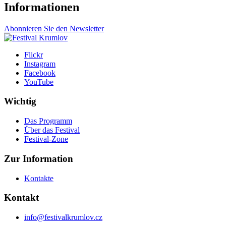
Informationen
Abonnieren Sie den Newsletter
Flickr
Instagram
Facebook
YouTube
Wichtig
Das Programm
Über das Festival
Festival-Zone
Zur Information
Kontakte
Kontakt
info@festivalkrumlov.cz