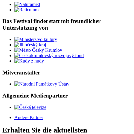
Das Festival findet statt mit freundlicher
Unterstützung von
Mitveranstalter
Allgemeine Medienpartner
Andere Partner
Erhalten Sie die aktuellsten