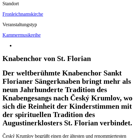
Standort
Fronleichnamskirche
Veranstaltungstyp
Kammermusikreihe
Knabenchor von St. Florian
Der weltberühmte Knabenchor Sankt
Florianer Sängerknaben bringt mehr als
neun Jahrhunderte Tradition des
Knabengesangs nach Český Krumlov, wo
sich die Reinheit der Kinderstimmen mit
der spirituellen Tradition des
Augustinerklosters St. Florian verbindet.
Český Krumlov begrüßt einen der ältesten und renommiertesten