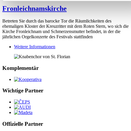
Fronleichnamskirche
Betreten Sie durch das barocke Tor die Räumlichkeiten des
ehemaligen Kloster der Kreuzritter mit dem Roten Stern, wo sich die
Kirche Fronleichnam und Schmerzensmutter befindet, in der die
jährlichen Orgelkonzerte des Festivals stattfinden
Weitere Informationen
Komplementär
Wichtige Partner
Offizielle Partner