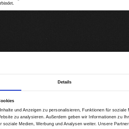
rbindet.
Details
Cookies
nhalte und Anzeigen zu personalisieren, Funktionen für soziale
Website zu analysieren. Außerdem geben wir Informationen zu I
r soziale Medien, Werbung und Analysen weiter. Unsere Partner