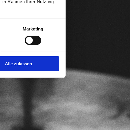
ie im Rahmen Ihrer Nutzung
Marketing
Alle zulassen