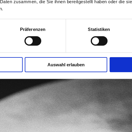
 Daten zusammen, die Sie ihnen bereitgestellt haben oder die s
n.
Präferenzen
Statistiken
Auswahl erlauben