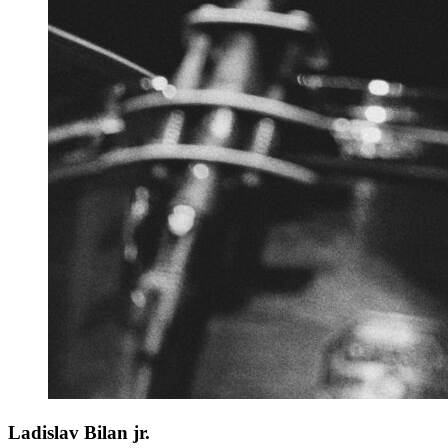
Ladislav Bilan jr.