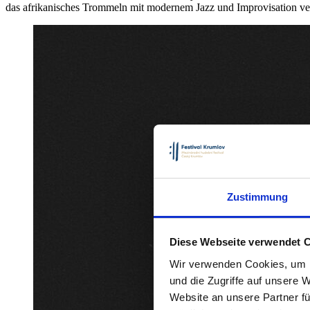
das afrikanisches Trommeln mit modernem Jazz und Improvisation ve
Zustimmung
Diese Webseite verwendet 
Wir verwenden Cookies, um I
und die Zugriffe auf unsere 
Website an unsere Partner fü