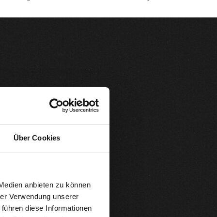
Über Cookies
 Medien anbieten zu können
hrer Verwendung unserer
 führen diese Informationen