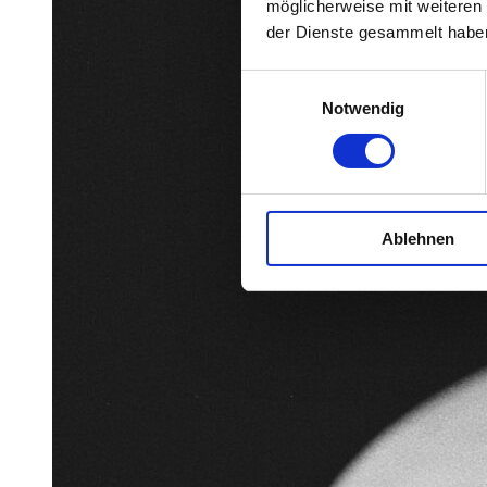
möglicherweise mit weiteren
der Dienste gesammelt habe
Einwilligungsauswahl
Notwendig
Ablehnen