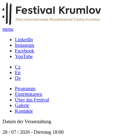
menu
LinkedIn
Instagram
Facebook
YouTube
Cz
En
De
Programm
Eintrittskarten
Über das Festival
Galerie
Kontakte
Datum der Veranstaltung
28 / 07 / 2026 - Dienstag 18:00