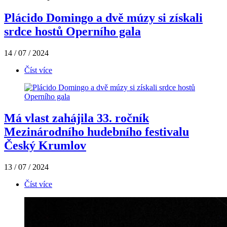
Plácido Domingo a dvě múzy si získali
srdce hostů Operního gala
14 / 07 / 2024
Číst více
Má vlast zahájila 33. ročník
Mezinárodního hudebního festivalu
Český Krumlov
13 / 07 / 2024
Číst více