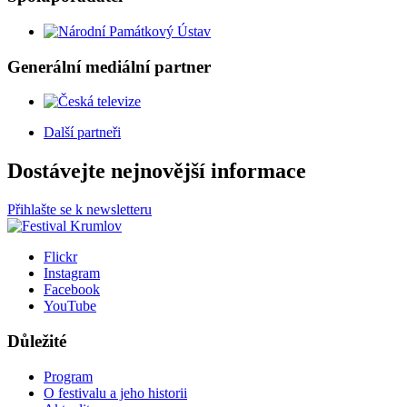
Generální mediální partner
Další partneři
Dostávejte nejnovější informace
Přihlašte se k newsletteru
Flickr
Instagram
Facebook
YouTube
Důležité
Program
O festivalu a jeho historii