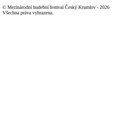
© Mezinárodní hudební festival Český Krumlov - 2026
Všechna práva vyhrazena.