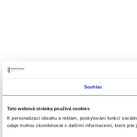
Souhlas
Tato webová stránka používá cookies
K personalizaci obsahu a reklam, poskytování funkcí sociáln
údaje mohou zkombinovat s dalšími informacemi, které jste ji