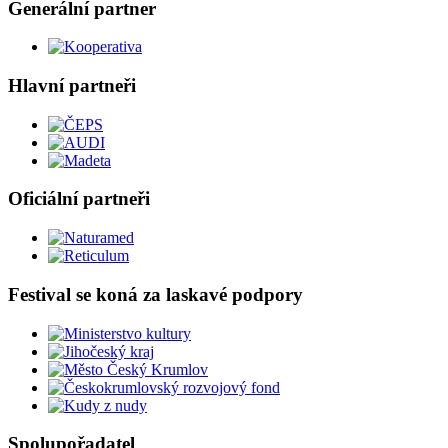
Generální partner
Hlavní partneři
Oficiální partneři
Festival se koná za laskavé podpory
Spolupořadatel