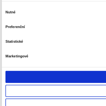
Výběr
Nutné
souhlasu
Preferenční
Statistické
Marketingové