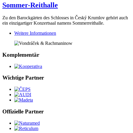
Sommer-Reithalle
Zu den Barockgärten des Schlosses in Český Krumlov gehört auch
ein einzigartiger Konzertsaal namens Sommerreithalle.
Weitere Informationen
Komplementär
Wichtige Partner
Offizielle Partner