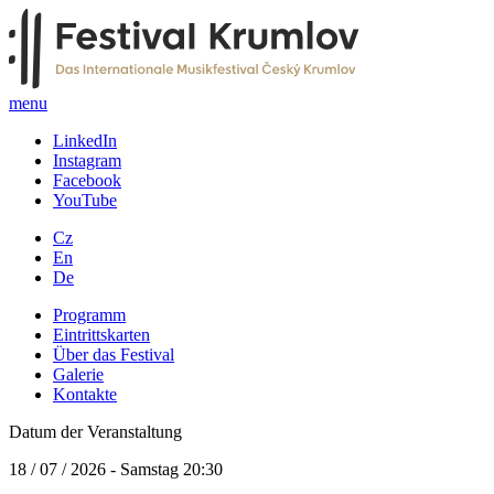
menu
LinkedIn
Instagram
Facebook
YouTube
Cz
En
De
Programm
Eintrittskarten
Über das Festival
Galerie
Kontakte
Datum der Veranstaltung
18 / 07 / 2026 - Samstag 20:30