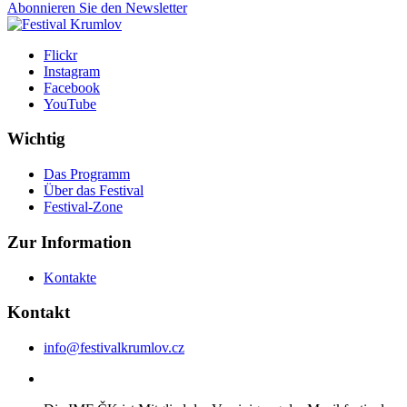
Abonnieren Sie den Newsletter
Flickr
Instagram
Facebook
YouTube
Wichtig
Das Programm
Über das Festival
Festival-Zone
Zur Information
Kontakte
Kontakt
info@festivalkrumlov.cz