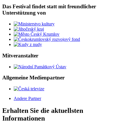
Das Festival findet statt mit freundlicher
Unterstützung von
Mitveranstalter
Allgemeine Medienpartner
Andere Partner
Erhalten Sie die aktuellsten
Informationen